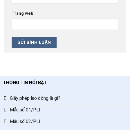
Trang web
THÔNG TIN NỔI BẬT
Giấy phép lao động là gì?
Mẫu số 01/PLI
Mẫu số 02/PLI