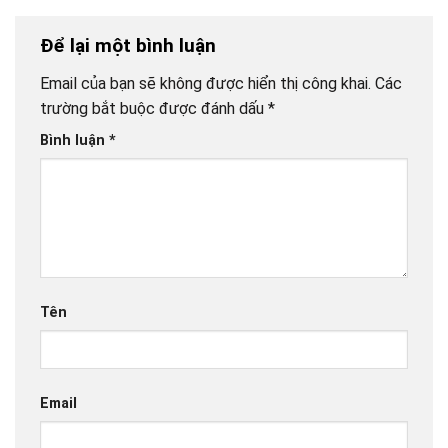
Để lại một bình luận
Email của bạn sẽ không được hiển thị công khai.
Các
trường bắt buộc được đánh dấu
*
Bình luận
*
Tên
Email