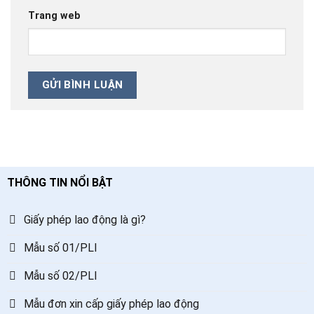
Trang web
THÔNG TIN NỔI BẬT
Giấy phép lao động là gì?
Mẫu số 01/PLI
Mẫu số 02/PLI
Mẫu đơn xin cấp giấy phép lao động