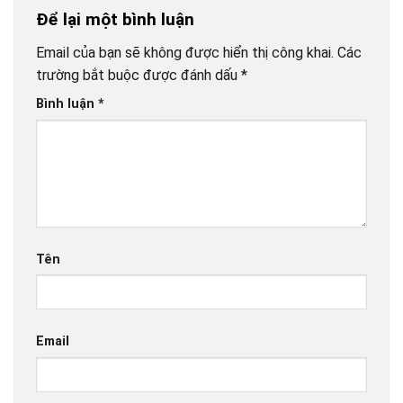
Để lại một bình luận
Email của bạn sẽ không được hiển thị công khai.
Các
trường bắt buộc được đánh dấu
*
Bình luận
*
Tên
Email