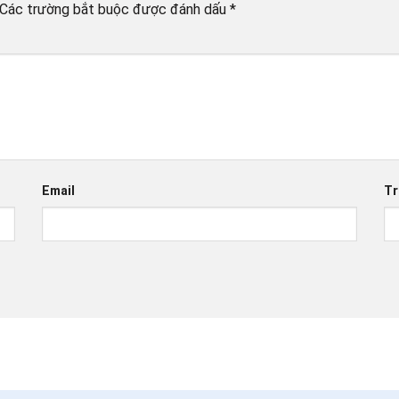
Các trường bắt buộc được đánh dấu
*
Email
Tr