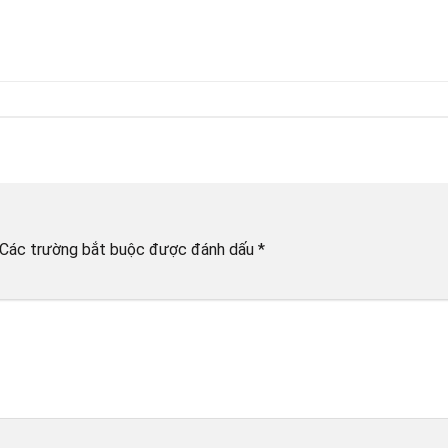
Các trường bắt buộc được đánh dấu
*