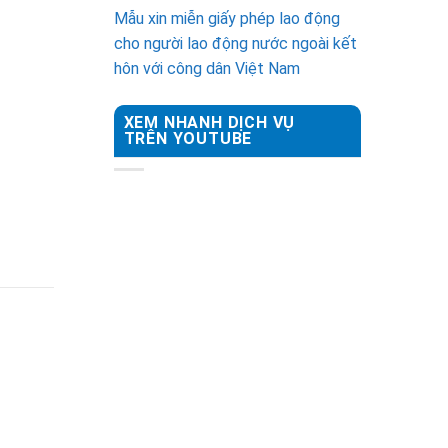
Mẫu xin miễn giấy phép lao động
cho người lao động nước ngoài kết
hôn với công dân Việt Nam
XEM NHANH DỊCH VỤ
TRÊN YOUTUBE