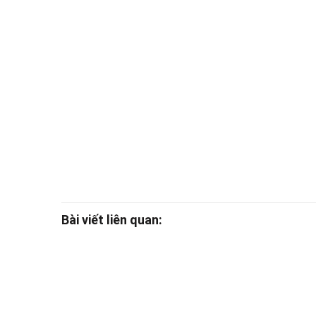
Bài viết liên quan: