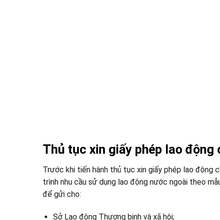
Thủ tục xin giấy phép lao động
Trước khi tiến hành thủ tục xin giấy phép lao động c
trình nhu cầu sử dụng lao động nước ngoài theo m
để gửi cho:
Sở Lao động Thương binh và xã hội;