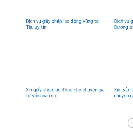
Dịch vụ giấy phép lao động Vũng tại
Dịch vụ 
Tàu uy tín
Dương tr
Xin giấy phép lao động cho chuyên gia
Xin cấp l
tư vấn nhân sự
chuyên g