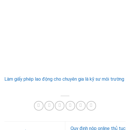
Làm giấy phép lao động cho chuyên gia là kỹ sư môi trường
Quy định nộp online thủ tục