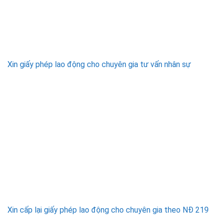
Xin giấy phép lao động cho chuyên gia tư vấn nhân sự
Xin cấp lại giấy phép lao động cho chuyên gia theo NĐ 219