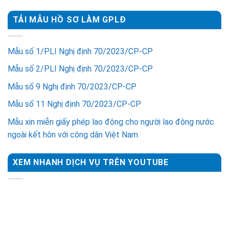
TẢI MẪU HỒ SƠ LÀM GPLĐ
Mẫu số 1/PLI Nghị định 70/2023/CP-CP
Mẫu số 2/PLI Nghị định 70/2023/CP-CP
Mẫu số 9 Nghị định 70/2023/CP-CP
Mẫu số 11 Nghị định 70/2023/CP-CP
Mẫu xin miễn giấy phép lao động cho người lao động nước
ngoài kết hôn với công dân Việt Nam
XEM NHANH DỊCH VỤ TRÊN YOUTUBE