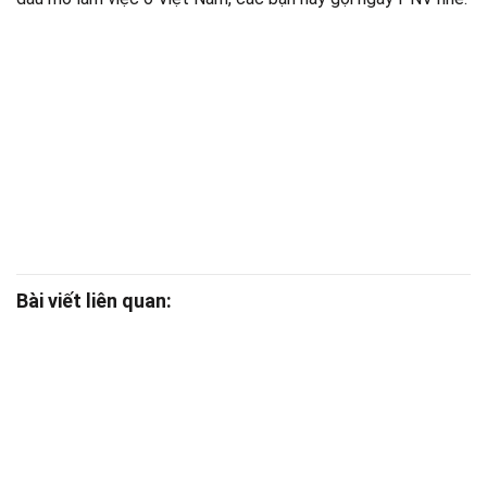
Bài viết liên quan: