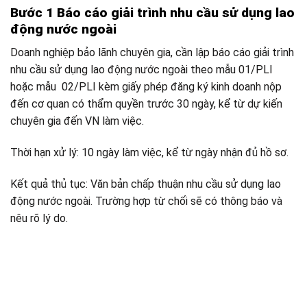
Bước 1 Báo cáo giải trình nhu cầu sử dụng lao
động nước ngoài
Doanh nghiệp bảo lãnh chuyên gia, cần lập báo cáo giải trình
nhu cầu sử dụng lao động nước ngoài theo mẫu 01/PLI
hoặc mẫu 02/PLI kèm giấy phép đăng ký kinh doanh nộp
đến cơ quan có thẩm quyền trước 30 ngày, kể từ dự kiến
chuyên gia đến VN làm việc.
Thời hạn xử lý: 10 ngày làm việc, kể từ ngày nhận đủ hồ sơ.
Kết quả thủ tục: Văn bản chấp thuận nhu cầu sử dụng lao
động nước ngoài. Trường hợp từ chối sẽ có thông báo và
nêu rõ lý do.