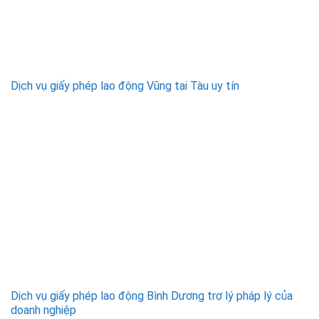
Dịch vụ giấy phép lao động Vũng tại Tàu uy tín
Dịch vụ giấy phép lao động Bình Dương trợ lý pháp lý của
doanh nghiệp