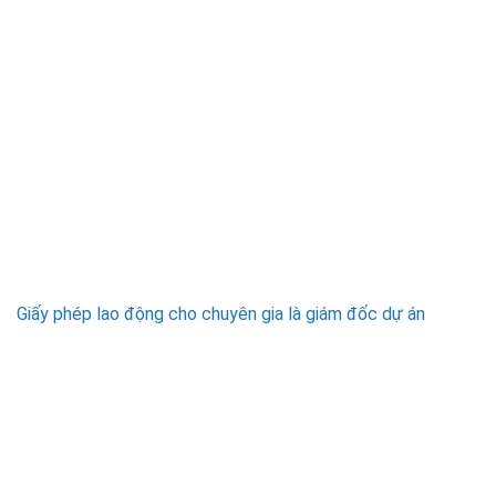
Giấy phép lao động cho chuyên gia là giám đốc dự án