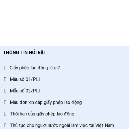
THÔNG TIN NỔI BẬT
Giấy phép lao động là gì?
Mẫu số 01/PLI
Mẫu số 02/PLI
Mẫu đơn xin cấp giấy phép lao động
Thời hạn của giấy phép lao động
Thủ tục cho người nước ngoài làm việc tại Việt Nam