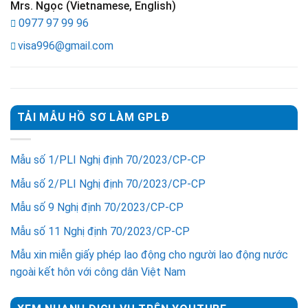
Mrs. Ngọc (Vietnamese, English)
0977 97 99 96
visa996@gmail.com
TẢI MẪU HỒ SƠ LÀM GPLĐ
Mẫu số 1/PLI Nghị định 70/2023/CP-CP
Mẫu số 2/PLI Nghị định 70/2023/CP-CP
Mẫu số 9 Nghị định 70/2023/CP-CP
Mẫu số 11 Nghị định 70/2023/CP-CP
Mẫu xin miễn giấy phép lao động cho người lao động nước
ngoài kết hôn với công dân Việt Nam