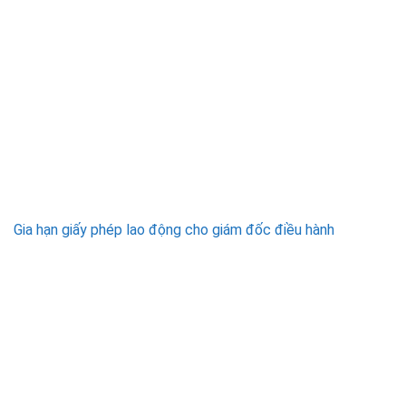
Gia hạn giấy phép lao động cho giám đốc điều hành