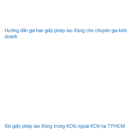
Hướng dẫn gia hạn giấy phép lao động cho chuyên gia kinh
doanh
Xin giấy phép lao động trong KCN, ngoài KCN tại TPHCM