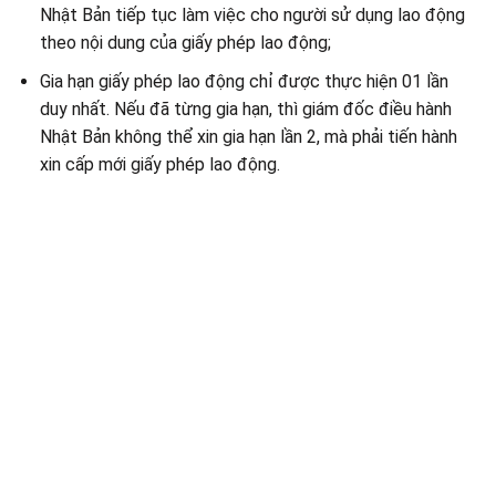
Nhật Bản tiếp tục làm việc cho người sử dụng lao động
theo nội dung của giấy phép lao động;
Gia hạn giấy phép lao động chỉ được thực hiện 01 lần
duy nhất. Nếu đã từng gia hạn, thì giám đốc điều hành
Nhật Bản không thể xin gia hạn lần 2, mà phải tiến hành
xin cấp mới giấy phép lao động.