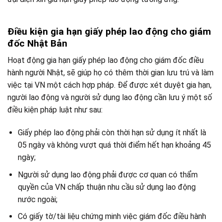
Điều kiện gia hạn giấy phép lao động cho giám
đốc Nhật Bản
Hoạt động gia hạn giấy phép lao động cho giám đốc điều
hành người Nhật, sẽ giúp họ có thêm thời gian lưu trú và làm
việc tại VN một cách hợp pháp. Để được xét duyệt gia hạn,
người lao động và người sử dụng lao động cần lưu ý một số
điều kiện pháp luật như sau:
Giấy phép lao động phải còn thời hạn sử dụng ít nhất là
05 ngày và không vượt quá thời điểm hết hạn khoảng 45
ngày;
Người sử dụng lao động phải được cơ quan có thẩm
quyền của VN chấp thuận nhu cầu sử dụng lao động
nước ngoài;
Có giấy tờ/tài liệu chứng minh việc giám đốc điều hành