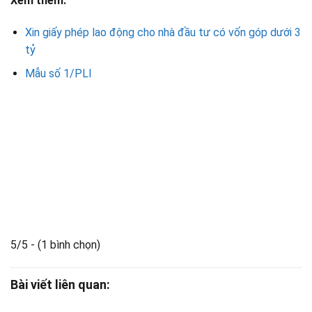
Xem thêm:
Xin giấy phép lao động cho nhà đầu tư có vốn góp dưới 3
tỷ
Mẫu số 1/PLI
5/5 - (1 bình chọn)
Bài viết liên quan: