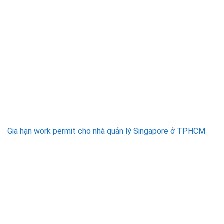
Gia hạn work permit cho nhà quản lý Singapore ở TPHCM