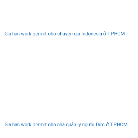
Gia hạn work permit cho chuyên gia Indonesia ở TPHCM
Gia hạn work permit cho nhà quản lý người Đức ở TPHCM