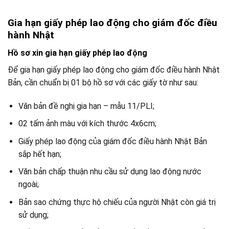
Gia hạn giấy phép lao động cho giám đốc điều
hành Nhật
Hồ sơ xin gia hạn giấy phép lao động
Để gia hạn giấy phép lao động cho giám đốc điều hành Nhật
Bản, cần chuẩn bị 01 bộ hồ sơ với các giấy tờ như sau:
Văn bản đề nghị gia hạn – mẫu 11/PLI;
02 tấm ảnh màu với kích thước 4x6cm;
Giấy phép lao động của giám đốc điều hành Nhật Bản
sắp hết hạn;
Văn bản chấp thuận nhu cầu sử dụng lao động nước
ngoài;
Bản sao chứng thực hộ chiếu của người Nhật còn giá trị
sử dụng;