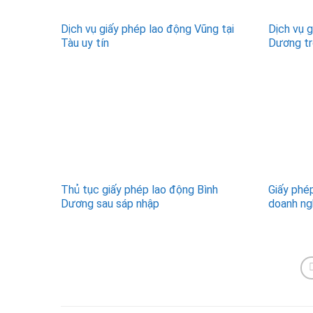
Dịch vụ giấy phép lao động Vũng tại
Dịch vụ 
Tàu uy tín
Dương tr
Thủ tục giấy phép lao động Bình
Giấy phé
Dương sau sáp nhập
doanh ng