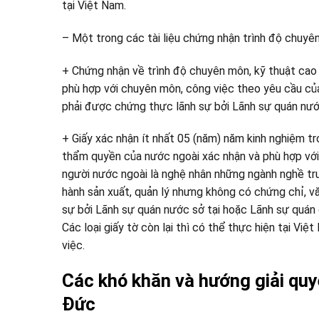
tại Việt Nam.
– Một trong các tài liệu chứng nhận trình độ chuyên
+ Chứng nhận về trình độ chuyên môn, kỹ thuật cao 
phù hợp với chuyên môn, công việc theo yêu cầu của
phải được chứng thực lãnh sự bởi Lãnh sự quán nước
+ Giấy xác nhận ít nhất 05 (năm) năm kinh nghiệm tr
thẩm quyền của nước ngoài xác nhận và phù hợp với
người nước ngoài là nghệ nhân những ngành nghề tr
hành sản xuất, quản lý nhưng không có chứng chỉ, v
sự bởi Lãnh sự quán nước sở tại hoặc Lãnh sự quán 
Các loại giấy tờ còn lại thì có thể thực hiện tại V
việc.
Các khó khăn và hướng giải quy
Đức