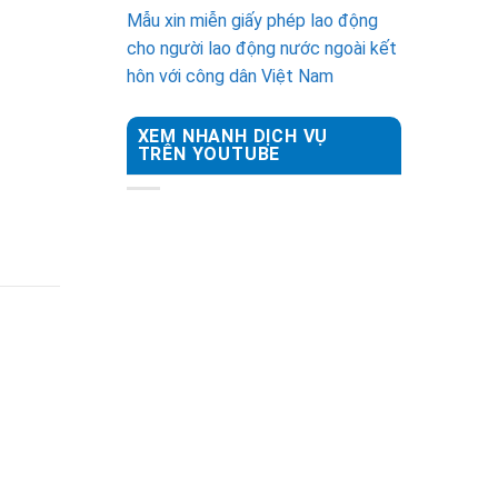
Mẫu xin miễn giấy phép lao động
cho người lao động nước ngoài kết
hôn với công dân Việt Nam
XEM NHANH DỊCH VỤ
TRÊN YOUTUBE